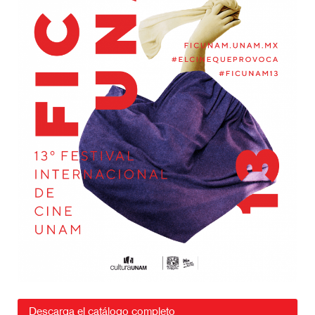
Descarga el catálogo completo