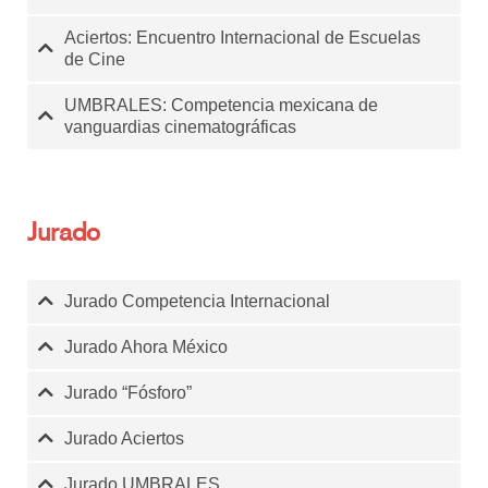
Aciertos: Encuentro Internacional de Escuelas
de Cine
UMBRALES: Competencia mexicana de
vanguardias cinematográficas
Jurado
Jurado Competencia Internacional
Jurado Ahora México
Jurado “Fósforo”
Jurado Aciertos
Jurado UMBRALES