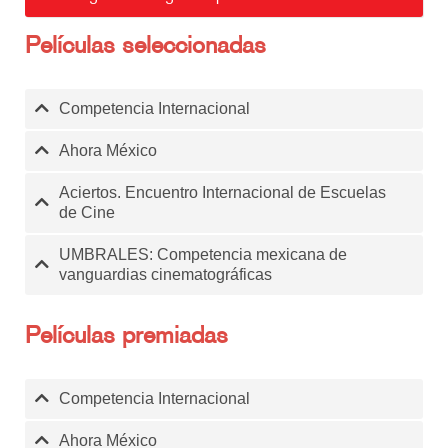
Películas seleccionadas
Competencia Internacional
Ahora México
Aciertos. Encuentro Internacional de Escuelas
de Cine
UMBRALES: Competencia mexicana de
vanguardias cinematográficas
Películas premiadas
Competencia Internacional
Ahora México