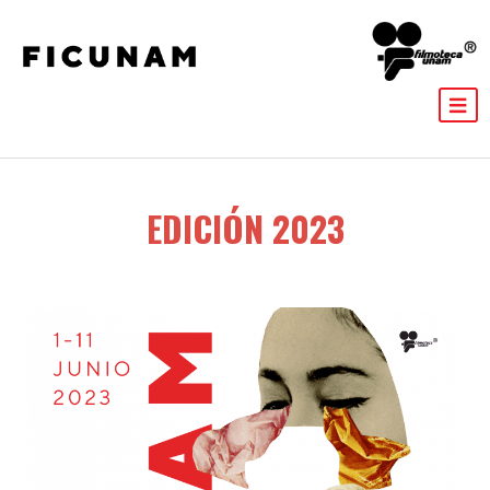
EDICIÓN 2023