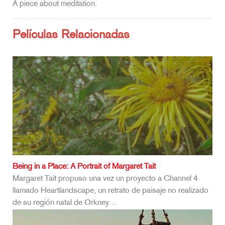
A piece about meditation.
Películas Relacionadas
Being in a Place: A Portrait of Margaret Tait
Margaret Tait propuso una vez un proyecto a Channel 4
llamado Heartlandscape, un retrato de paisaje no realizado
de su región natal de Orkney…