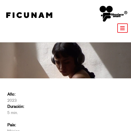
Año:
2023
Duración:
5 min.
País: