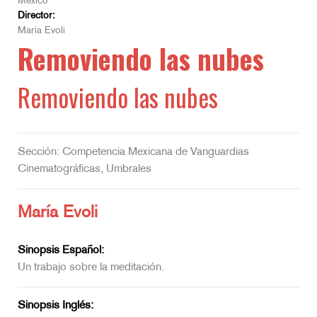
México
Director:
María Evoli
Removiendo las nubes
Removiendo las nubes
Sección: Competencia Mexicana de Vanguardias
Cinematográficas, Umbrales
María Evoli
Sinopsis Español:
Un trabajo sobre la meditación.
Sinopsis Inglés: