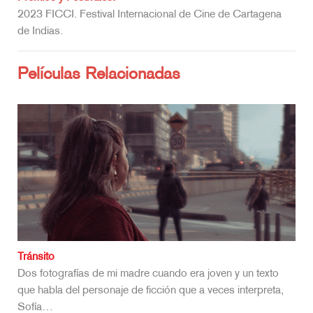
2023 FICCI. Festival Internacional de Cine de Cartagena
de Indias.
Películas Relacionadas
Tránsito
Dos fotografías de mi madre cuando era joven y un texto
que habla del personaje de ficción que a veces interpreta,
Sofía…