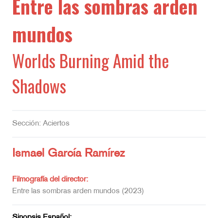
Entre las sombras arden
mundos
Worlds Burning Amid the
Shadows
Sección: Aciertos
Ismael García Ramírez
Filmografía del director:
Entre las sombras arden mundos (2023)
Sinopsis Español: