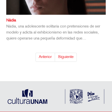
Nàdia
Nàdia, una adolescente solitaria con pretensiones de ser
modelo y adicta al exhibicionismo en las redes sociales,
quiere operarse una pequeña deformidad que…
Anterior
Siguiente