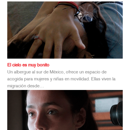
El cielo es muy bonito
Un albergue al sur de México, ofrece un espacio de
acogida para mujeres y niñas en movilidad. Ellas viven la
migración desde…