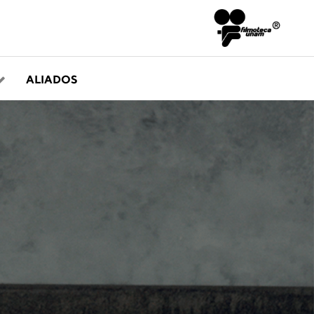
ALIADOS