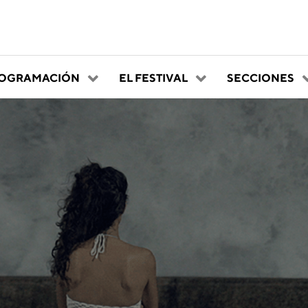
OGRAMACIÓN
EL FESTIVAL
SECCIONES