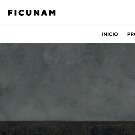
INICIO
PR