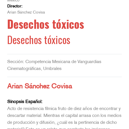
México
Director:
Arian Sánchez Covisa
Desechos tóxicos
Desechos tóxicos
Sección: Competencia Mexicana de Vanguardias
Cinematográficas, Umbrales
Arian Sánchez Covisa
Sinopsis Español:
Acto de resistencia fílmica fruto de diez años de encontrar y
descartar material. Mientras el capital arrasa con los medios
de producción y difusión, ¿cuál es la pertinencia de dicho