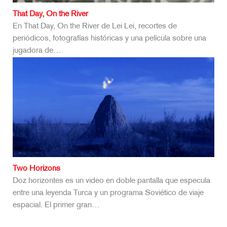
That Day, On the River
En That Day, On the River de Lei Lei, recortes de
periódicos, fotografías históricas y una película sobre una
jugadora de…
Two Horizons
Doz horizontes es un video en doble pantalla que especula
entre una leyenda Turca y un programa Soviético de viaje
espacial. El primer gran…