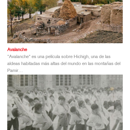
Avalanche
"Avalanche" es una película sobre Hichigh, una de las
aldeas habitadas más altas del mundo en las montañas del
Pamir…