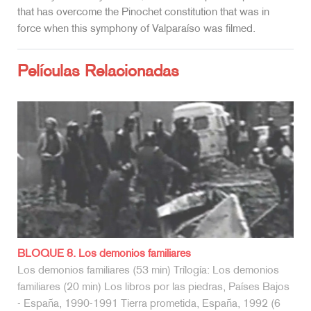
that has overcome the Pinochet constitution that was in
force when this symphony of Valparaíso was filmed.
Películas Relacionadas