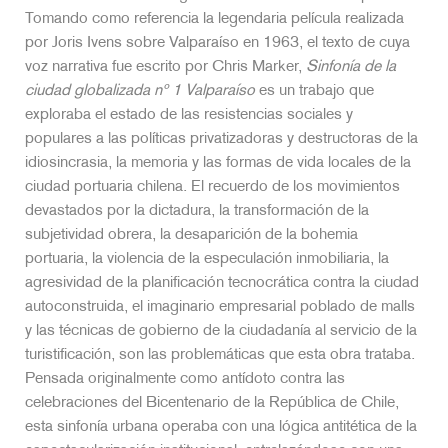
Tomando como referencia la legendaria película realizada
por Joris Ivens sobre Valparaíso en 1963, el texto de cuya
voz narrativa fue escrito por Chris Marker,
Sinfonía de la
ciudad globalizada nº 1 Valparaíso
es un trabajo que
exploraba el estado de las resistencias sociales y
populares a las políticas privatizadoras y destructoras de la
idiosincrasia, la memoria y las formas de vida locales de la
ciudad portuaria chilena. El recuerdo de los movimientos
devastados por la dictadura, la transformación de la
subjetividad obrera, la desaparición de la bohemia
portuaria, la violencia de la especulación inmobiliaria, la
agresividad de la planificación tecnocrática contra la ciudad
autoconstruida, el imaginario empresarial poblado de malls
y las técnicas de gobierno de la ciudadanía al servicio de la
turistificación, son las problemáticas que esta obra trataba.
Pensada originalmente como antídoto contra las
celebraciones del Bicentenario de la República de Chile,
esta sinfonía urbana operaba con una lógica antitética de la