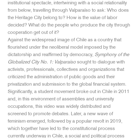
institutional spectacle, intertwining with a social relationality
from below, travelling through Valparaíso to ask: Who does
the Heritage City belong to? How is the value of labor
decided? What do the people who produce the city through
cooperation get out of it?
Against the widespread image of Chile as a country that
flourished under the neoliberal model imposed by the
dictatorship and reaffirmed by democracy,
Symphony of the
Globalized City No. 1: Valparaíso
sought to dialogue with
activists, professionals, collectives and organizations that
criticized the administration of public goods and their
privatization and submission to the global financial system.
Significantly, a student movement broke out in Chile in 2011
and, in this environment of assemblies and university
occupations, this video was widely distributed and
screened to promote debates. Later, a new wave of
feminism emerged, followed by a popular revolt in 2019,
which together have led to the constitutional process
currently underway in Chile, a social and political process