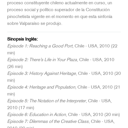
proceso constituyente chileno actualmente en curso, un
proceso social y político superador de la Constitución
pinochetista vigente en el momento en que esta sinfonía
sobre Valparaíso se produjo.
Sinopsis Inglés:
Episode 1: Reaching a Good Port
, Chile - USA, 2010 (22
min)
Episode 2: There’s Life in Your Plaza
, Chile - USA, 2010
(26 min)
Episode 3: History Against Heritage
, Chile - USA, 2010 (20
min)
Episode 4: Heritage and Population
, Chile - USA, 2010 (21
min)
Episode 5: The Notation of the Interpreter
, Chile - USA,
2010 (17 min)
Episode 6: Education in Action
, Chile - USA, 2010 (20 min)
Episode 7: Dilemmas of the Creative Class
, Chile - USA,