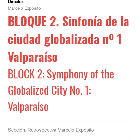
Director:
Marcelo Expósito
BLOQUE 2. Sinfonía de la
ciudad globalizada nº 1
Valparaíso
BLOCK 2: Symphony of the
Globalized City No. 1:
Valparaíso
Sección: Retrospectiva Marcelo Expósito