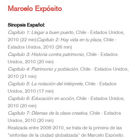
Marcelo Expósito
Sinopsis Español:
Capítulo 1: Llegar a buen puerto
, Chile - Estados Unidos,
2010 (22 min)
Capítulo 2: Hay vida en tu plaza
, Chile -
Estados Unidos, 2010 (26 min)
Capítulo 3: Historia contra patrimonio
, Chile - Estados
Unidos, 2010 (20 min)
Capítulo 4: Patrimonio y población
, Chile - Estados Unidos,
2010 (21 min)
Capítulo 5: La notación del intérprete
, Chile - Estados
Unidos, 2010 (17 min)
Capítulo 6: Educación en acción
, Chile - Estados Unidos,
2010 (20 min)
Capítulo 7: Dilemas de la clase creativa
, Chile - Estados
Unidos, 2010 (20 min)
Realizada entre 2008-2010, se trata de la primera de las
"sinfonías de la ciudad globalizada" de Marcelo Expósito.