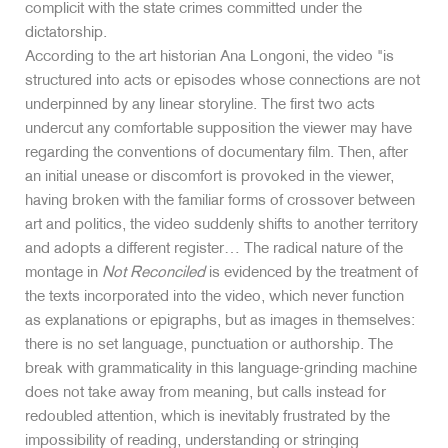
complicit with the state crimes committed under the
dictatorship.
According to the art historian Ana Longoni, the video "is
structured into acts or episodes whose connections are not
underpinned by any linear storyline. The first two acts
undercut any comfortable supposition the viewer may have
regarding the conventions of documentary film. Then, after
an initial unease or discomfort is provoked in the viewer,
having broken with the familiar forms of crossover between
art and politics, the video suddenly shifts to another territory
and adopts a different register… The radical nature of the
montage in
Not Reconciled
is evidenced by the treatment of
the texts incorporated into the video, which never function
as explanations or epigraphs, but as images in themselves:
there is no set language, punctuation or authorship. The
break with grammaticality in this language-grinding machine
does not take away from meaning, but calls instead for
redoubled attention, which is inevitably frustrated by the
impossibility of reading, understanding or stringing