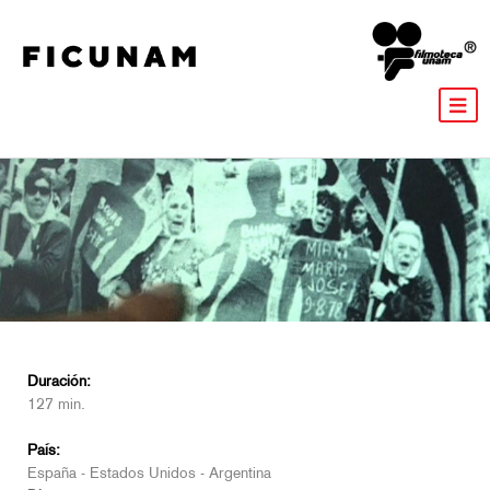
Duración:
127 min.
País:
España - Estados Unidos - Argentina