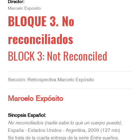
Director:
Marcelo Expósito
BLOQUE 3. No
reconciliados
BLOCK 3: Not Reconciled
Sección: Retrospectiva Marcelo Expósito
Marcelo Expósito
Sinopsis Español:
No reconciliados (nadie sabe lo que un cuerpo puede)
,
España - Estados Unidos - Argentina, 2009 (127 min)
Se trata de la cuarta entrega de la serie
Entre sueños.