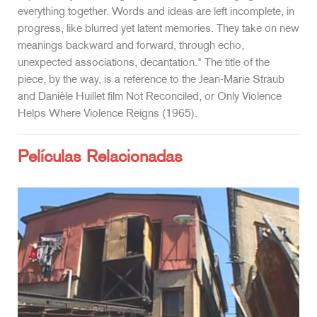
everything together. Words and ideas are left incomplete, in
progress, like blurred yet latent memories. They take on new
meanings backward and forward, through echo,
unexpected associations, decantation." The title of the
piece, by the way, is a reference to the Jean-Marie Straub
and Danièle Huillet film Not Reconciled, or Only Violence
Helps Where Violence Reigns (1965).
Películas Relacionadas