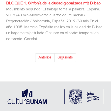
BLOQUE 1. Sinfonía de la ciudad globalizada nº2 Bilbao
Movimiento segundo: El trabajo toma la palabra, España,
2012 (43 min)Movimiento cuarto: Acumulación /
Regeneración / Asincronía, España, 2012 (60 min En el
año 1995, Marcelo Expósito realizó en la ciudad de Bilbao
un largometraje titulado Octubre en el norte: temporal del
nororeste. Consist…
Anterior
Siguiente