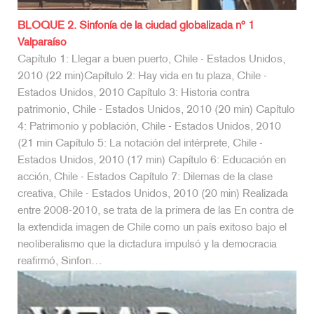
BLOQUE 2. Sinfonía de la ciudad globalizada nº 1
Valparaíso
Capítulo 1: Llegar a buen puerto, Chile - Estados Unidos,
2010 (22 min)Capítulo 2: Hay vida en tu plaza, Chile -
Estados Unidos, 2010 Capítulo 3: Historia contra
patrimonio, Chile - Estados Unidos, 2010 (20 min) Capítulo
4: Patrimonio y población, Chile - Estados Unidos, 2010
(21 min Capítulo 5: La notación del intérprete, Chile -
Estados Unidos, 2010 (17 min) Capítulo 6: Educación en
acción, Chile - Estados Capítulo 7: Dilemas de la clase
creativa, Chile - Estados Unidos, 2010 (20 min) Realizada
entre 2008-2010, se trata de la primera de las En contra de
la extendida imagen de Chile como un país exitoso bajo el
neoliberalismo que la dictadura impulsó y la democracia
reafirmó, Sinfon…