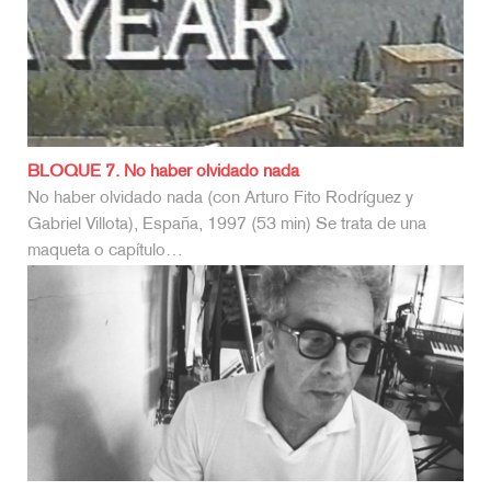
BLOQUE 7. No haber olvidado nada
No haber olvidado nada (con Arturo Fito Rodríguez y
Gabriel Villota), España, 1997 (53 min) Se trata de una
maqueta o capítulo…