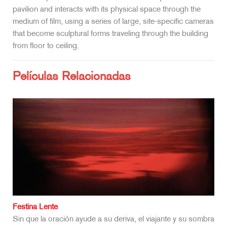
pavilion and interacts with its physical space through the
medium of film, using a series of large, site-specific cameras
that become sculptural forms traveling through the building
from floor to ceiling.
Películas Relacionadas
Festina Lente
Sin que la oración ayude a su deriva, el viajante y su sombra