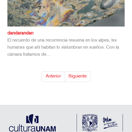
dandarandan
El recuerdo de una recurrencia resuena en los alpes, lxs
humanxs que ahí habitan lo vislumbran en sueños. Con la
cámara tratamos de…
Anterior
Siguiente