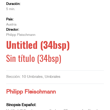
Duración:
5 min.
País:
Austria
Director:
Philipp Fleischmann
Untitled (34bsp)
Sin título (34bsp)
Sección: 10 Umbrales, Umbrales
Philipp Fleischmann
Sinopsis Español: