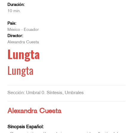
Duración:
10 min.
País:
México - Ecuador
Director:
Alexandra Cuesta
Lungta
Lungta
Sección: Umbral 0. Síntesis, Umbrales
Alexandra Cuesta
Sinopsis Español: