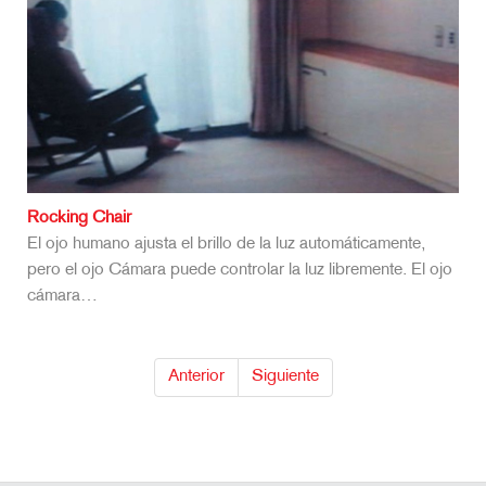
Rocking Chair
El ojo humano ajusta el brillo de la luz automáticamente,
pero el ojo Cámara puede controlar la luz libremente. El ojo
cámara…
Anterior
Siguiente