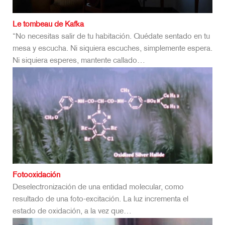
Le tombeau de Kafka
“No necesitas salir de tu habitación. Quédate sentado en tu
mesa y escucha. Ni siquiera escuches, simplemente espera.
Ni siquiera esperes, mantente callado…
Fotooxidación
Deselectronización de una entidad molecular, como
resultado de una foto-excitación. La luz incrementa el
estado de oxidación, a la vez que…