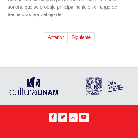
Una película física para proyectar en el cine. La banda
sonora, que se produjo principalmente en el rango de
frecuencias por debajo de…
Anterior
Siguiente