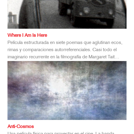
Where I Am Is Here
Película estructurada en siete poemas que aglutinan ecos,
rimas y comparaciones autorreferenciales. Casi todo el
imaginario recurrente en la filmografía de Margaret Tait…
Anti-Cosmos