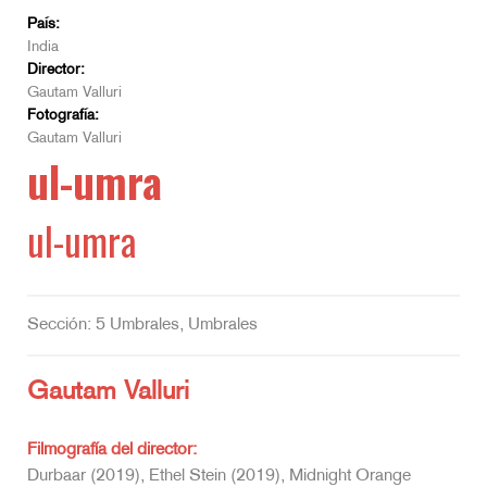
País:
India
Director:
Gautam Valluri
Fotografía:
Gautam Valluri
ul-umra
ul-umra
Sección: 5 Umbrales, Umbrales
Gautam Valluri
Filmografía del director:
Durbaar (2019), Ethel Stein (2019), Midnight Orange