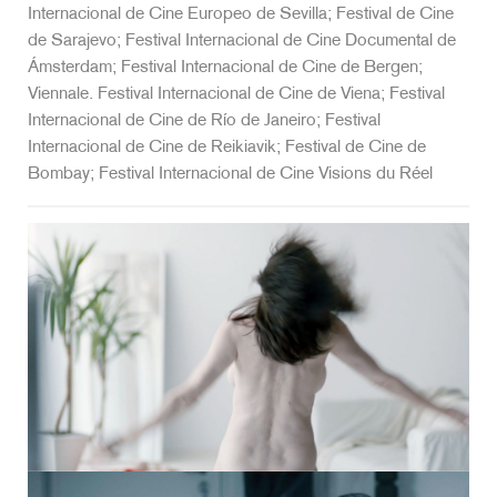
Internacional de Cine Europeo de Sevilla; Festival de Cine
de Sarajevo; Festival Internacional de Cine Documental de
Ámsterdam; Festival Internacional de Cine de Bergen;
Viennale. Festival Internacional de Cine de Viena; Festival
Internacional de Cine de Río de Janeiro; Festival
Internacional de Cine de Reikiavik; Festival de Cine de
Bombay; Festival Internacional de Cine Visions du Réel