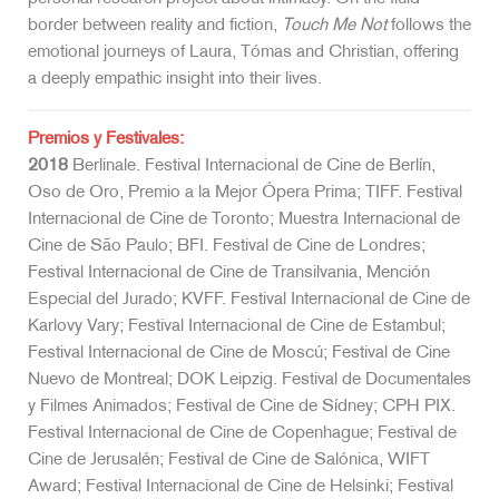
border between reality and fiction,
Touch Me Not
follows the
emotional journeys of Laura, Tómas and Christian, offering
a deeply empathic insight into their lives.
Premios y Festivales:
2018
Berlinale. Festival Internacional de Cine de Berlín,
Oso de Oro, Premio a la Mejor Ópera Prima; TIFF. Festival
Internacional de Cine de Toronto; Muestra Internacional de
Cine de São Paulo; BFI. Festival de Cine de Londres;
Festival Internacional de Cine de Transilvania, Mención
Especial del Jurado; KVFF. Festival Internacional de Cine de
Karlovy Vary; Festival Internacional de Cine de Estambul;
Festival Internacional de Cine de Moscú; Festival de Cine
Nuevo de Montreal; DOK Leipzig. Festival de Documentales
y Filmes Animados; Festival de Cine de Sídney; CPH PIX.
Festival Internacional de Cine de Copenhague; Festival de
Cine de Jerusalén; Festival de Cine de Salónica, WIFT
Award; Festival Internacional de Cine de Helsinki; Festival