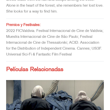
Alone in the heart of the forest, she remembers her lost love.
She looks for a way to find him.
Premios y Festivales:
2022 FICValdivia. Festival Internacional de Cine de Valdivia;
Muestra Internacional de Cine de São Paulo; Festival
Internacional de Cine de Thessaloniki; ACID. Association
for the Distribution of Independent Cinema. Cannes; US3F.
Universal Sci-Fi & Fantastic Film Festival
Películas Relacionadas