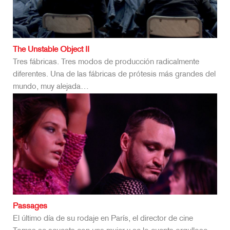
The Unstable Object II
Tres fábricas. Tres modos de producción radicalmente
diferentes. Una de las fábricas de prótesis más grandes del
mundo, muy alejada…
Passages
El último día de su rodaje en París, el director de cine