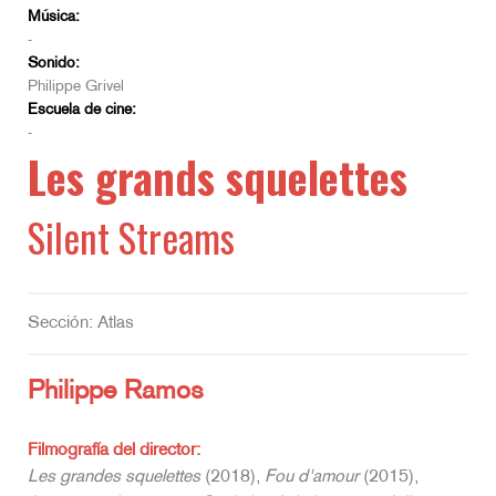
Música:
-
Sonido:
Philippe Grivel
Escuela de cine:
-
Les grands squelettes
Silent Streams
Sección: Atlas
Philippe Ramos
Filmografía del director:
Les grandes squelettes
(2018),
Fou d'amour
(2015),