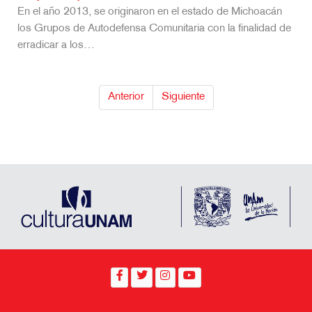
En el año 2013, se originaron en el estado de Michoacán
los Grupos de Autodefensa Comunitaria con la finalidad de
erradicar a los…
Anterior
Siguiente