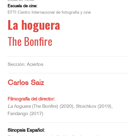
Escuela de cine:
EFTI Centro Internacional de fotografía y cine
La hoguera
The Bonfire
Sección: Aciertos
Carlos Saiz
Filmografía del director:
La hoguera
(The Bonfire) (2020), Stoichkov (2019),
Fandango (2017)
Sinopsis Español: