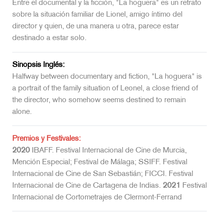
Entre el documental y la ficción, "La hoguera" es un retrato
sobre la situación familiar de Lionel, amigo íntimo del
director y quien, de una manera u otra, parece estar
destinado a estar solo.
Sinopsis Inglés:
Halfway between documentary and fiction, "La hoguera" is
a portrait of the family situation of Leonel, a close friend of
the director, who somehow seems destined to remain
alone.
Premios y Festivales:
2020
IBAFF. Festival Internacional de Cine de Murcia,
Mención Especial; Festival de Málaga; SSIFF. Festival
Internacional de Cine de San Sebastián; FICCI. Festival
Internacional de Cine de Cartagena de Indias.
2021
Festival
Internacional de Cortometrajes de Clermont-Ferrand