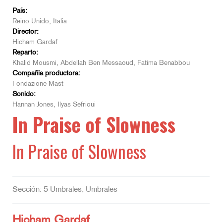
País:
Reino Unido, Italia
Director:
Hicham Gardaf
Reparto:
Khalid Mousmi, Abdellah Ben Messaoud, Fatima Benabbou
Compañía productora:
Fondazione Mast
Sonido:
Hannan Jones, Ilyas Sefrioui
In Praise of Slowness
In Praise of Slowness
Sección: 5 Umbrales, Umbrales
Hicham Gardaf