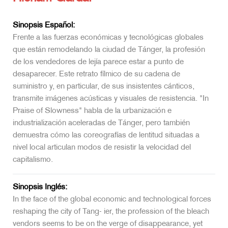
Sinopsis Español:
Frente a las fuerzas económicas y tecnológicas globales
que están remodelando la ciudad de Tánger, la profesión
de los vendedores de lejía parece estar a punto de
desaparecer. Este retrato fílmico de su cadena de
suministro y, en particular, de sus insistentes cánticos,
transmite imágenes acústicas y visuales de resistencia. "In
Praise of Slowness" habla de la urbanización e
industrialización aceleradas de Tánger, pero también
demuestra cómo las coreografías de lentitud situadas a
nivel local articulan modos de resistir la velocidad del
capitalismo.
Sinopsis Inglés:
In the face of the global economic and technological forces
reshaping the city of Tang- ier, the profession of the bleach
vendors seems to be on the verge of disappearance, yet