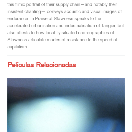
this filmic portrait of their supply chain—and notably their
insistent chanting— conveys acoustic and visual images of
endurance. In Praise of Slowness speaks to the
accelerated urbanisation and industrialisation of Tangier, but
also attests to how local- ly situated choreographies of
Slowness articulate modes of resistance to the speed of
capitalism.
Películas Relacionadas