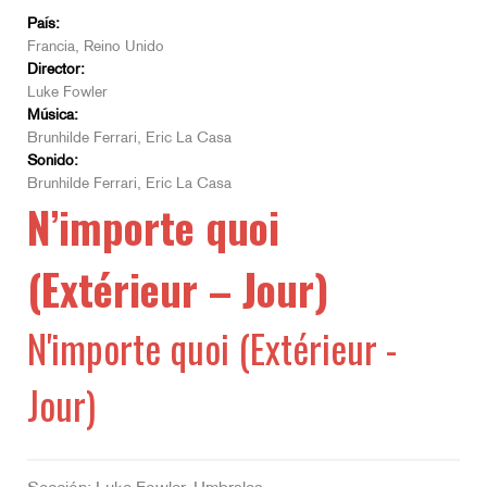
País:
Francia, Reino Unido
Director:
Luke Fowler
Música:
Brunhilde Ferrari, Eric La Casa
Sonido:
Brunhilde Ferrari, Eric La Casa
N’importe quoi
(Extérieur – Jour)
N'importe quoi (Extérieur -
Jour)