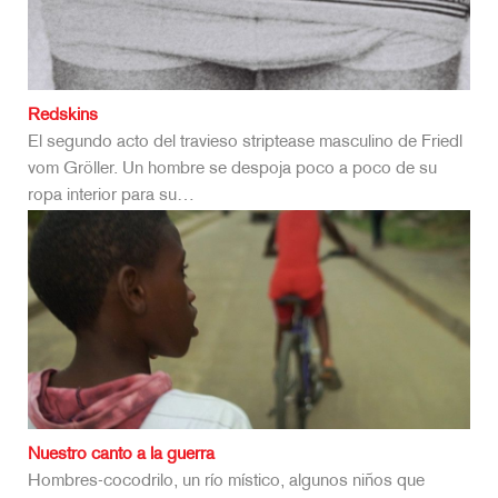
Redskins
El segundo acto del travieso striptease masculino de Friedl
vom Gröller. Un hombre se despoja poco a poco de su
ropa interior para su…
Nuestro canto a la guerra
Hombres-cocodrilo, un río místico, algunos niños que