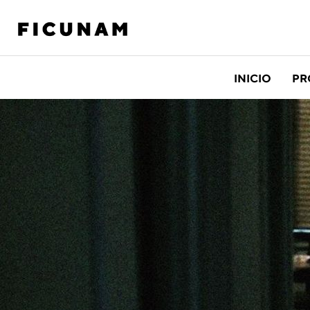
INICIO
PR