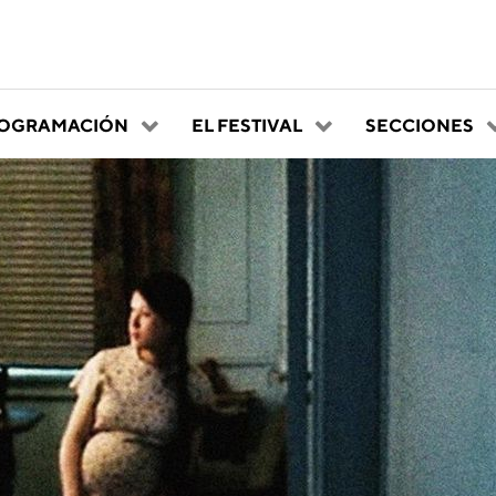
OGRAMACIÓN
EL FESTIVAL
SECCIONES