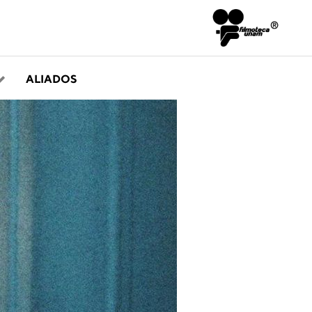
ALIADOS