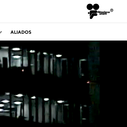
ALIADOS