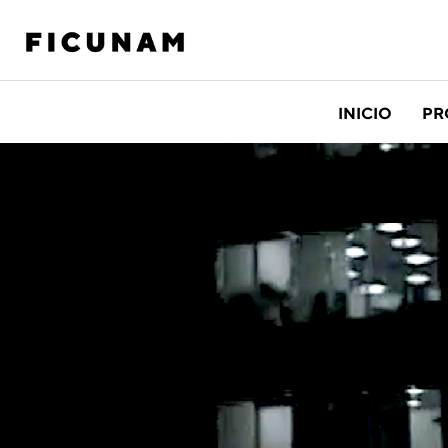
INICIO
PR