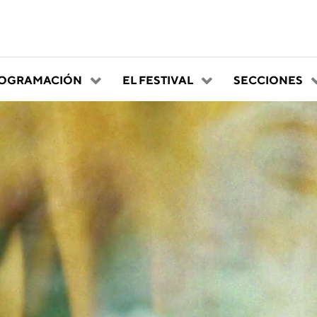
OGRAMACIÓN
EL FESTIVAL
SECCIONES