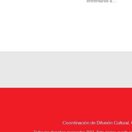
enfrentarse a…
Coordinación de Difusión Cultural,