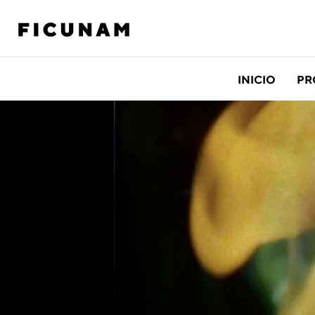
INICIO
PR