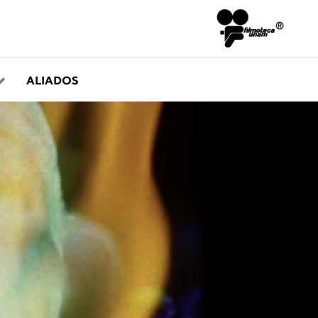
ALIADOS