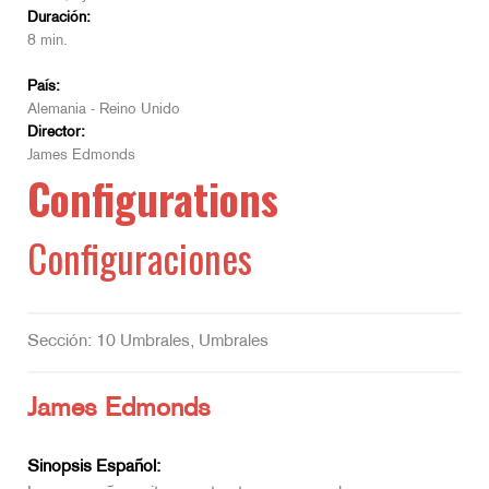
Duración:
8 min.
País:
Alemania - Reino Unido
Director:
James Edmonds
Configurations
Configuraciones
Sección: 10 Umbrales, Umbrales
James Edmonds
Sinopsis Español: