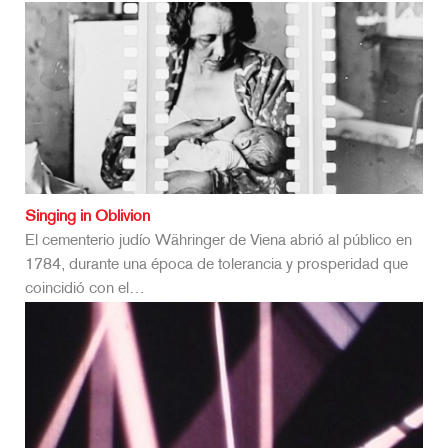
Singing in Oblivion
El cementerio judío Währinger de Viena abrió al público en
1784, durante una época de tolerancia y prosperidad que
coincidió con el…