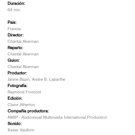
Duración:
64 min.
País:
Francia
Director:
Chantal Akerman
Reparto:
Chantal Akerman
Guion:
Chantal Akerman
Productor:
Janine Bazin, André S. Labarthe
Fotografía:
Raymond Fromont
Edición:
Claire Atherton
Compañía productora:
AMIP - Audiovisuel Multimedia International Production
Sonido:
Xavier Vauthrin