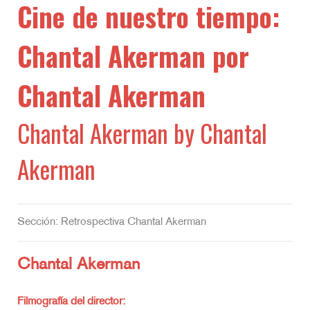
Cine de nuestro tiempo:
Chantal Akerman por
Chantal Akerman
Chantal Akerman by Chantal
Akerman
Sección: Retrospectiva Chantal Akerman
Chantal Akerman
Filmografía del director: