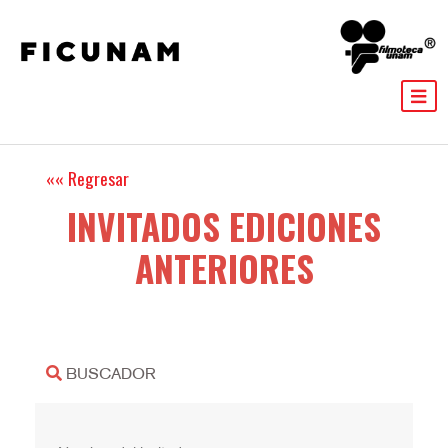
INVITADOS EDICIONES
ANTERIORES
BUSCADOR