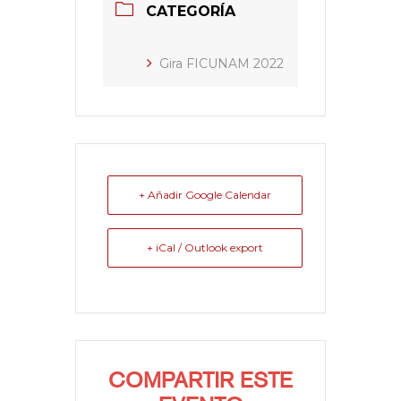
CATEGORÍA
Gira FICUNAM 2022
+ Añadir Google Calendar
+ iCal / Outlook export
COMPARTIR ESTE