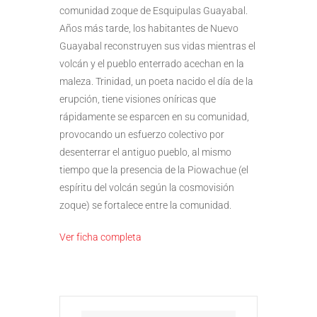
comunidad zoque de Esquipulas Guayabal.
Años más tarde, los habitantes de Nuevo
Guayabal reconstruyen sus vidas mientras el
volcán y el pueblo enterrado acechan en la
maleza. Trinidad, un poeta nacido el día de la
erupción, tiene visiones oníricas que
rápidamente se esparcen en su comunidad,
provocando un esfuerzo colectivo por
desenterrar el antiguo pueblo, al mismo
tiempo que la presencia de la Piowachue (el
espíritu del volcán según la cosmovisión
zoque) se fortalece entre la comunidad.
Ver ficha completa