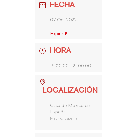
FECHA
07 Oct 2022
Expired!
HORA
19:00:00 - 21:00:00
LOCALIZACIÓN
Casa de México en
España
Madrid, España