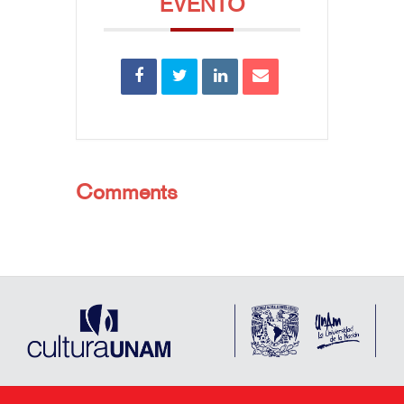
EVENTO
Comments