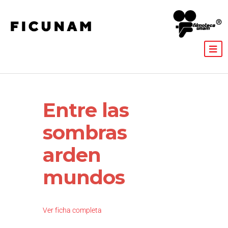
Entre las
sombras
arden
mundos
Ver ficha completa