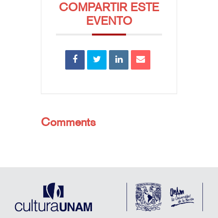
COMPARTIR ESTE
EVENTO
Comments