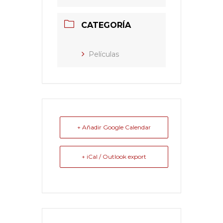
CATEGORÍA
Películas
+ Añadir Google Calendar
+ iCal / Outlook export