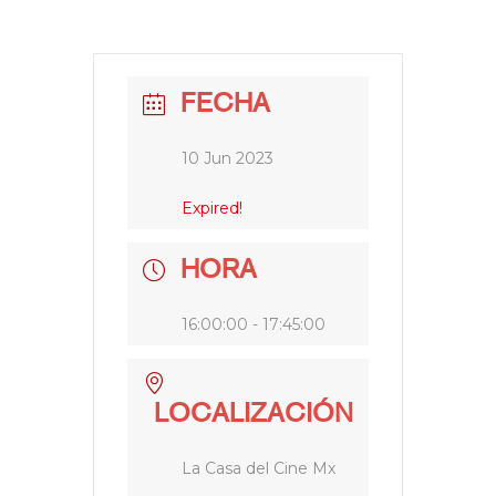
FECHA
10 Jun 2023
Expired!
HORA
16:00:00 - 17:45:00
LOCALIZACIÓN
La Casa del Cine Mx