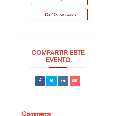
+ iCal / Outlook export
COMPARTIR ESTE
EVENTO
Comments