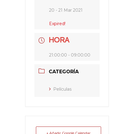
20 - 21 Mar 2021
Expired!
HORA
21:00:00 - 09:00:00
CATEGORÍA
Películas
+ Añadir Google Calendar