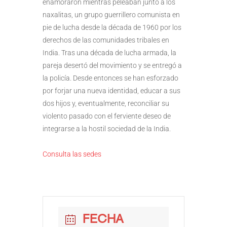
enamoraron mientras peleaban junto a los
naxalitas, un grupo guerrillero comunista en
pie de lucha desde la década de 1960 por los
derechos de las comunidades tribales en
India. Tras una década de lucha armada, la
pareja desertó del movimiento y se entregó a
la policía. Desde entonces se han esforzado
por forjar una nueva identidad, educar a sus
dos hijos y, eventualmente, reconciliar su
violento pasado con el ferviente deseo de
integrarse a la hostil sociedad de la India.
Consulta las sedes
FECHA