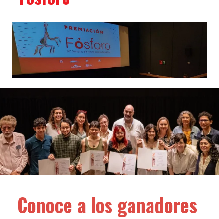
Conoce a los ganadores