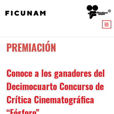
PREMIACIÓN
Conoce a los ganadores del
Decimocuarto Concurso de
Crítica Cinematográfica
“Fósforo”