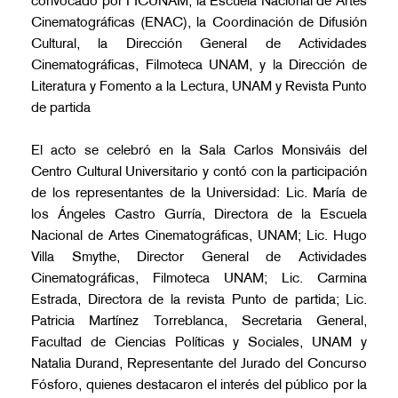
convocado por FICUNAM, la Escuela Nacional de Artes
Cinematográficas (ENAC), la Coordinación de Difusión
Cultural, la Dirección General de Actividades
Cinematográficas, Filmoteca UNAM, y la Dirección de
Literatura y Fomento a la Lectura, UNAM y Revista Punto
de partida
El acto se celebró en la Sala Carlos Monsiváis del
Centro Cultural Universitario y contó con la participación
de los representantes de la Universidad: Lic. María de
los Ángeles Castro Gurría, Directora de la Escuela
Nacional de Artes Cinematográficas, UNAM; Lic. Hugo
Villa Smythe, Director General de Actividades
Cinematográficas, Filmoteca UNAM;
Lic. Carmina
Estrada, Directora de la revista Punto de partida;
Lic.
Patricia Martínez Torreblanca, Secretaria General,
Facultad de Ciencias Políticas y Sociales, UNAM y
Natalia Durand, Representante del Jurado del Concurso
Fósforo, quienes destacaron el interés del público por la