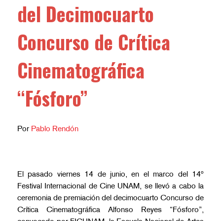
del Decimocuarto
Concurso de Crítica
Cinematográfica
“Fósforo”
Por
Pablo Rendón
El pasado viernes 14 de junio, en el marco del 14º
Festival Internacional de Cine UNAM, se llevó a cabo la
ceremonia de premiación del decimocuarto Concurso de
Crítica Cinematográfica Alfonso Reyes “Fósforo”,