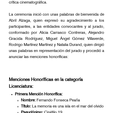
crítica cinematográfica.
La ceremonia inició con unas palabras de bienvenida de
Abril Alzaga, quien expresó su agradecimiento a los
participantes, a las entidades convocantes y al jurado,
conformado por Alicia Carrasco Contreras, Alejandro
Gracida Rodríguez, Miguel Ángel Gómez Villaverde,
Rodrigo Martínez Martínez y Natalia Durand, quien dirigió
unas palabras en representación del jurado y procedió a
anunciar las menciones honoríficas:
Menciones Honoríficas en la categoría
Licenciatura:
Primera Mención Honorífica:
Nombre:
Fernando Fonseca Peaña
Título:
La memoria es una isla en el mar del olvido
Pseudónimo:
Cinéfilo 19