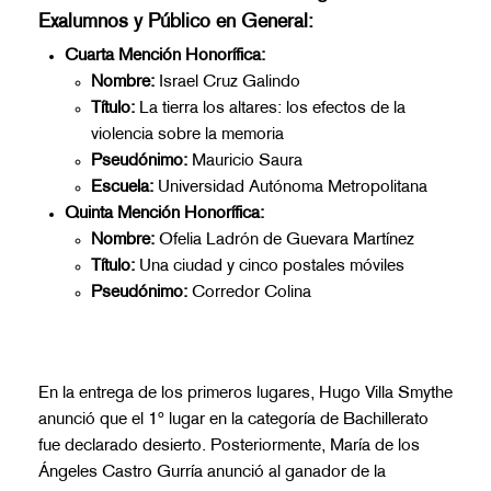
Exalumnos y Público en General:
Cuarta Mención Honorífica:
Nombre:
Israel Cruz Galindo
Título:
La tierra los altares: los efectos de la
violencia sobre la memoria
Pseudónimo:
Mauricio Saura
Escuela:
Universidad Autónoma Metropolitana
Quinta Mención Honorífica:
Nombre:
Ofelia Ladrón de Guevara Martínez
Título:
Una ciudad y cinco postales móviles
Pseudónimo:
Corredor Colina
En la entrega de los primeros lugares, Hugo Villa Smythe
anunció que el 1º lugar en la categoría de Bachillerato
fue declarado desierto. Posteriormente, María de los
Ángeles Castro Gurría anunció al ganador de la