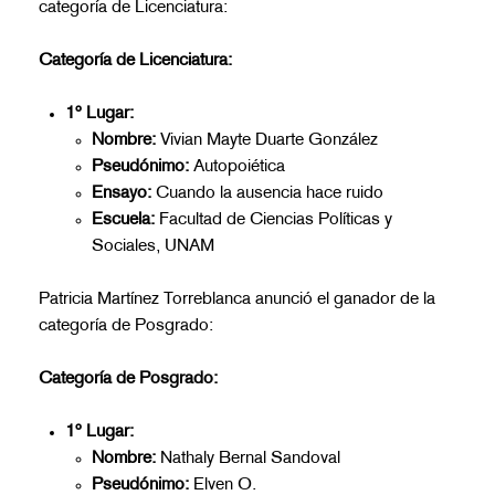
categoría de Licenciatura:
Categoría de Licenciatura:
1º Lugar:
Nombre:
Vivian Mayte Duarte González
Pseudónimo:
Autopoiética
Ensayo:
Cuando la ausencia hace ruido
Escuela:
Facultad de Ciencias Políticas y
Sociales, UNAM
Patricia Martínez Torreblanca anunció el ganador de la
categoría de Posgrado:
Categoría de Posgrado:
1º Lugar:
Nombre:
Nathaly Bernal Sandoval
Pseudónimo:
Elven O.