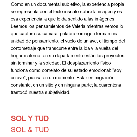
Como en un documental subjetivo, la experiencia propia
se representa con el texto inscrito sobre la imagen y es
esa experiencia la que le da sentido a las imágenes.
Leemos los pensamientos de Valeria mientras vemos lo
que capturó su cámara: palabra e imagen forman una
unidad de pensamiento; el vuelo de un ave, el tiempo del
cortometraje que transcurre entre la ida y la vuelta del
hogar materno, en su departamento están los proyectos
sin terminar y la soledad. El desplazamiento físico
funciona como correlato de su estado emocional: “soy
un ave”, piensa en un momento. Estar en migración
constante, en un sitio y en ninguna parte; la cuarentena
trastocó nuestra subjetividad.
SOL Y TUD
SOL & TUD