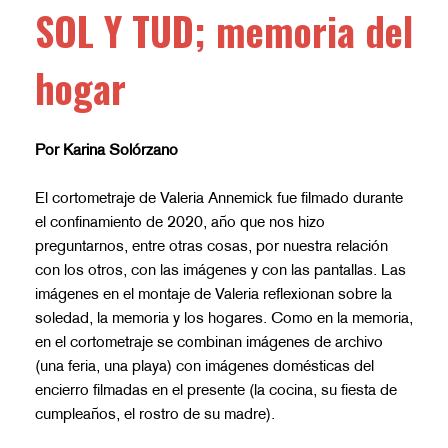
SOL Y TUD; memoria del
hogar
Por
Karina Solórzano
El cortometraje de Valeria Annemick fue filmado durante
el confinamiento de 2020, año que nos hizo
preguntarnos, entre otras cosas, por nuestra relación
con los otros, con las imágenes y con las pantallas. Las
imágenes en el montaje de Valeria reflexionan sobre la
soledad, la memoria y los hogares. Como en la memoria,
en el cortometraje se combinan imágenes de archivo
(una feria, una playa) con imágenes domésticas del
encierro filmadas en el presente (la cocina, su fiesta de
cumpleaños, el rostro de su madre).