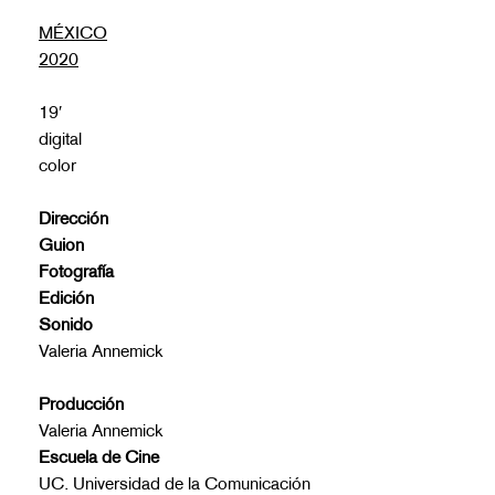
MÉXICO
2020
19′
digital
color
Dirección
Guion
Fotografía
Edición
Sonido
Valeria Annemick
Producción
Valeria Annemick
Escuela de Cine
UC
. Universidad de la Comunicación