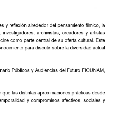
 y reflexión alrededor del pensamiento fílmico, la
 investigadores, archivistas, creadores y artistas
cine como parte central de su oferta cultural. Este
ocimiento para discutir sobre la diversidad actual
inario Públicos y Audiencias del Futuro FICUNAM,
n que las distintas aproximaciones prácticas desde
temporalidad y compromisos afectivos, sociales y