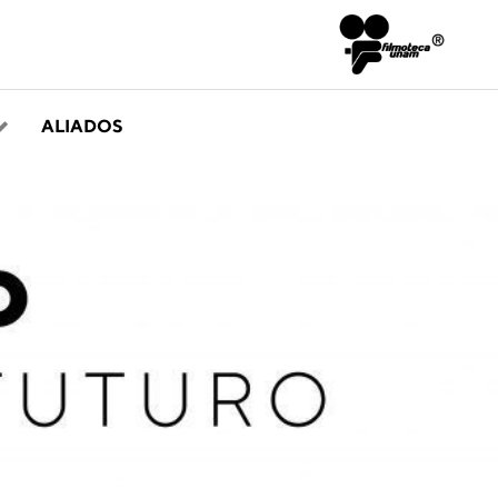
ALIADOS