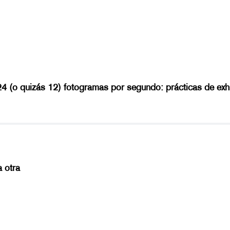
4 (o quizás 12) fotogramas por segundo: prácticas de exhi
 otra