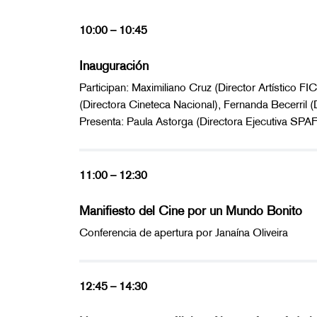
10:00 – 10:45
Inauguración
Participan: Maximiliano Cruz (Director Artístico
(Directora Cineteca Nacional), Fernanda Becerril 
Presenta: Paula Astorga (Directora Ejecutiva SPAF
11:00 – 12:30
Manifiesto del Cine por un Mundo Bonito
Conferencia de apertura por Janaína Oliveira
12:45 – 14:30