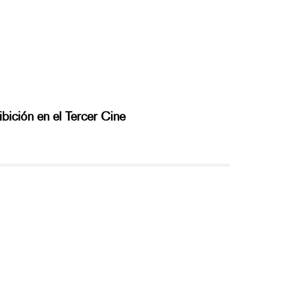
bición en el Tercer Cine