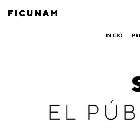
INICIO
PR