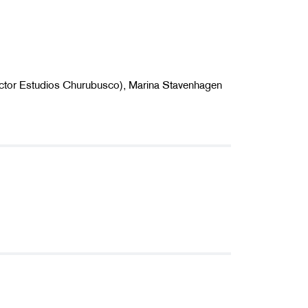
rector Estudios Churubusco), Marina Stavenhagen