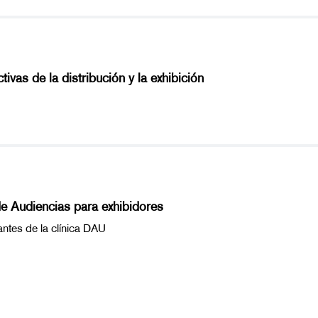
vas de la distribución y la exhibición
de Audiencias para exhibidores
antes de la clínica DAU