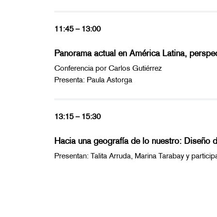
11:45 – 13:00
Panorama actual en América Latina, perspecti
Conferencia por Carlos Gutiérrez
Presenta: Paula Astorga
13:15 – 15:30
Hacia una geografía de lo nuestro: Diseño 
Presentan: Talita Arruda, Marina Tarabay y particip