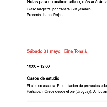
Notas para un análisis crítico, más acá de l
Clase magistral por Yanara Guayasamin
Presenta: Isabel Rojas
Sábado 31 mayo | Cine Tonalá
10:00 – 12:00
Casos de estudio
El cine es escuela. Presentación de proyectos educ
Participan: Crece desde el pie (Uruguay), Ambulant