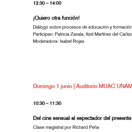
12:30 – 14:00
¡Quiero otra función!
Diálogo sobre procesos de educación y formación 
Participan: Patricia Zavala, Itzel Martínez del Ca
Moderadora: Isabel Rojas
Domingo 1 junio | Auditorio MUAC UNA
10:30 – 11:30
Del cine sensual al espectador del presente
Clase magistral por Richard Peña