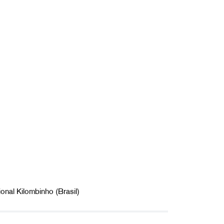
onal Kilombinho (Brasil)