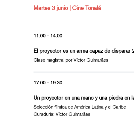
Martes 3 junio | Cine Tonalá
11:00 – 14:00
El proyector es un arma capaz de disparar 2
Clase magistral por Víctor Guimarães
17:00 – 19:30
Un proyector en una mano y una piedra en la
Selección fílmica de América Latina y el Caribe
Curaduría: Víctor Guimarães