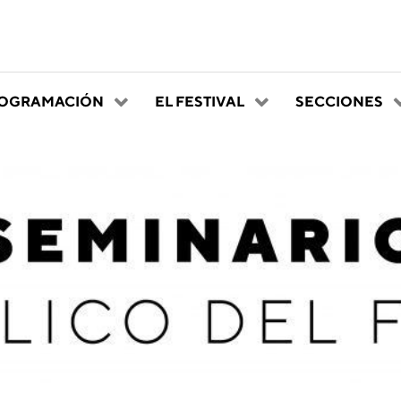
OGRAMACIÓN
EL FESTIVAL
SECCIONES