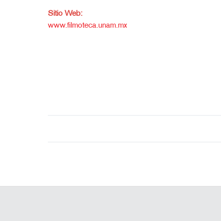
Sitio Web:
www.filmoteca.unam.mx