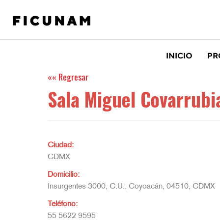
INICIO
PR
Sala Miguel Covarrubi
Ciudad:
CDMX
Domicilio:
Insurgentes 3000, C.U., Coyoacán, 04510, CDMX
Teléfono:
55 5622 9595