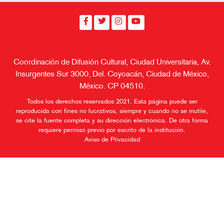
Coordinación de Difusión Cultural, Ciudad Universitaria, Av.
Insurgentes Sur 3000, Del. Coyoacán, Ciudad de México,
México. CP 04510.
Todos los derechos reservados 2021. Esta página puede ser
reproducida con fines no lucrativos, siempre y cuando no se mutile,
se cite la fuente completa y su dirección electrónica. De otra forma
requiere permiso previo por escrito de la institución.
Aviso de Privacidad