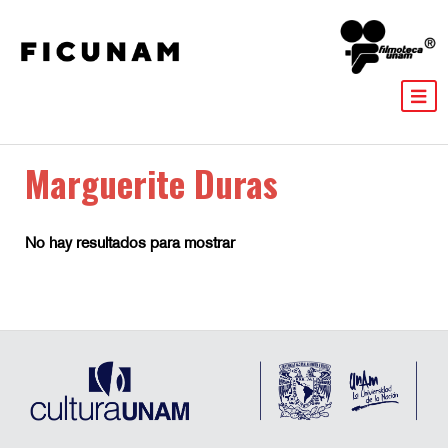
Marguerite Duras
No hay resultados para mostrar