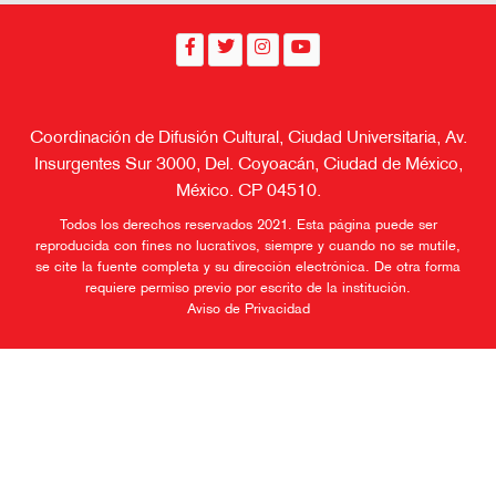
Coordinación de Difusión Cultural, Ciudad Universitaria, Av.
Insurgentes Sur 3000, Del. Coyoacán, Ciudad de México,
México. CP 04510.
Todos los derechos reservados 2021. Esta página puede ser
reproducida con fines no lucrativos, siempre y cuando no se mutile,
se cite la fuente completa y su dirección electrónica. De otra forma
requiere permiso previo por escrito de la institución.
Aviso de Privacidad