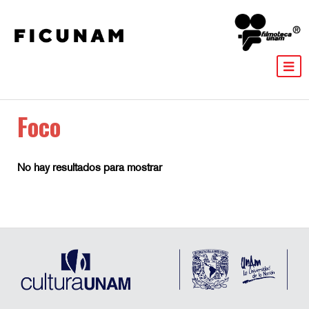
Foco
No hay resultados para mostrar