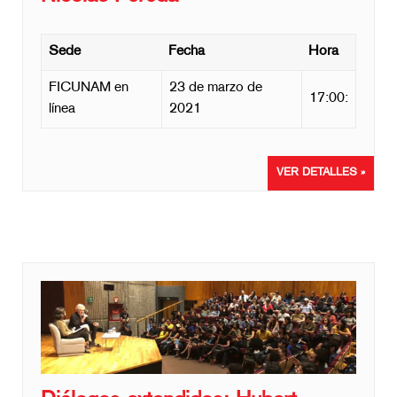
Sede
Fecha
Hora
FICUNAM en
23 de marzo de
17:00:
línea
2021
VER DETALLES »