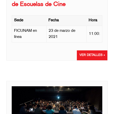
de Escuelas de Cine
Sede
Fecha
Hora
FICUNAM en
23 de marzo de
11:00:
línea
2021
VER DETALLES »