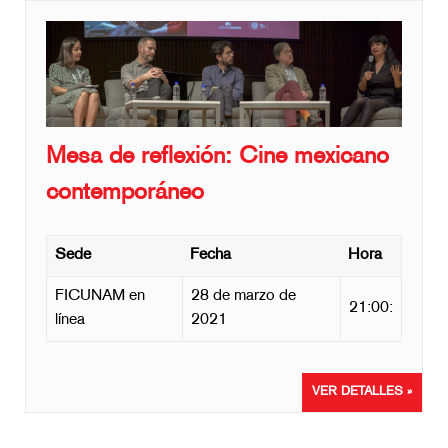
Mesa de reflexión: Cine mexicano
contemporáneo
Sede
Fecha
Hora
FICUNAM en
28 de marzo de
21:00:
línea
2021
VER DETALLES »