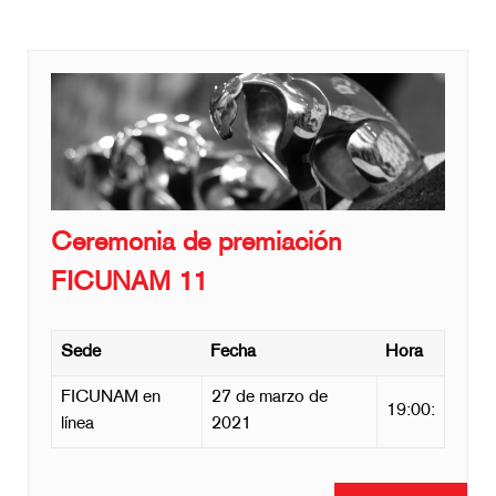
Ceremonia de premiación
FICUNAM 11
Sede
Fecha
Hora
FICUNAM en
27 de marzo de
19:00:
línea
2021