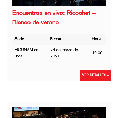
Encuentros en vivo: Ricochet +
Blanco de verano
Sede
Fecha
Hora
FICUNAM en
24 de marzo de
19:00:
línea
2021
VER DETALLES »