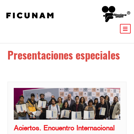
Presentaciones especiales
Aciertos. Encuentro Internacional