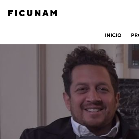
INICIO
PR