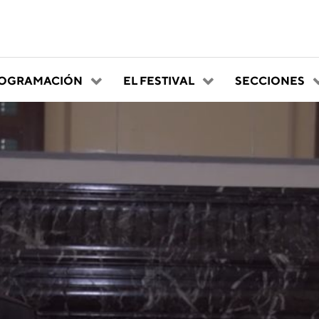
OGRAMACIÓN
EL FESTIVAL
SECCIONES