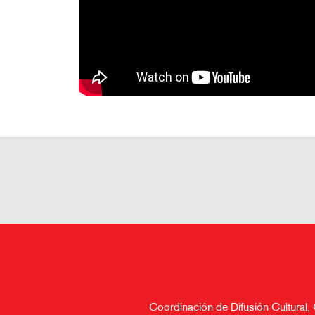
Coordinación de Difusión Cultural,