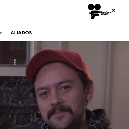
ALIADOS