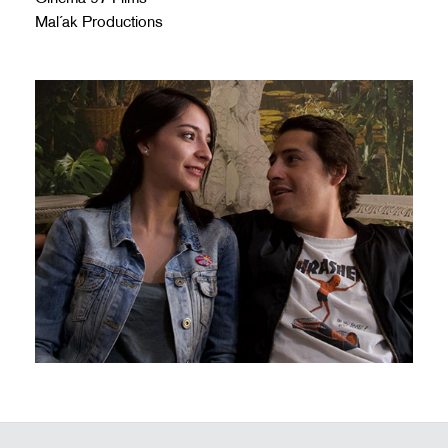
Mal´ak Productions