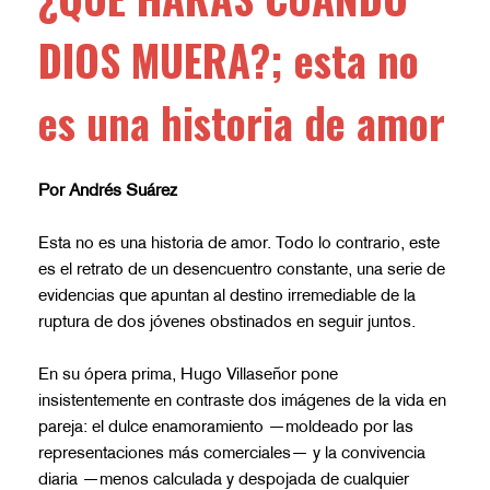
DIOS MUERA?; esta no
es una historia de amor
Por
Andrés Suárez
Esta no es una historia de amor. Todo lo contrario, este
es el retrato de un desencuentro constante, una serie de
evidencias que apuntan al destino irremediable de la
ruptura de dos jóvenes obstinados en seguir juntos.
En su ópera prima, Hugo Villaseñor pone
insistentemente en contraste dos imágenes de la vida en
pareja: el dulce enamoramiento —moldeado por las
representaciones más comerciales— y la convivencia
diaria —menos calculada y despojada de cualquier