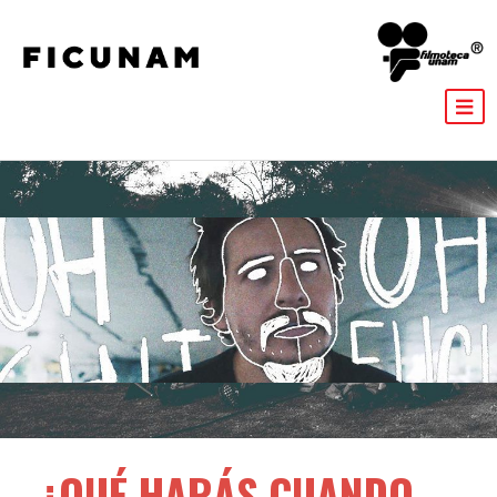
¿QUÉ HARÁS CUANDO