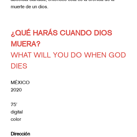
muerte de un dios.
¿QUÉ HARÁS CUANDO DIOS
MUERA?
WHAT WILL YOU DO WHEN GOD
DIES
MÉXICO
2020
75′
digital
color
Dirección