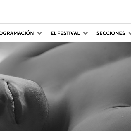
OGRAMACIÓN
EL FESTIVAL
SECCIONES