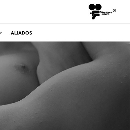
ALIADOS