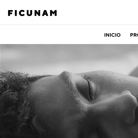
INICIO
PR