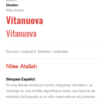
México
Director:
Niles Atallah
Vitanuova
Vitanuova
Sección: Umbral 0. Síntesis, Umbrales
Niles Atallah
Sinopsis Español:
En una fábula hecha por proto-máquinas del futuro, un
mensaje en una botella algorítmica revive una historia de
extinción del pasado a un niño-marioneta en el presente.