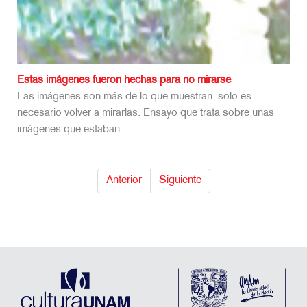
Estas imágenes fueron hechas para no mirarse
Las imágenes son más de lo que muestran, solo es
necesario volver a mirarlas. Ensayo que trata sobre unas
imágenes que estaban…
Anterior
Siguiente