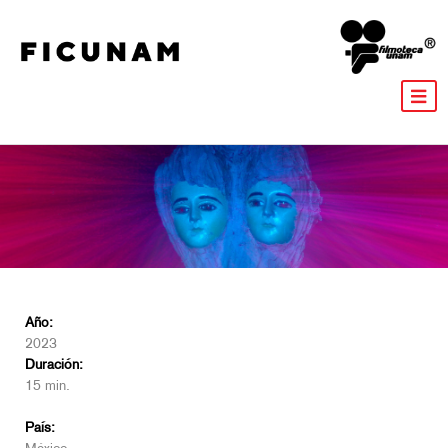
Año:
2023
Duración:
15 min.
País: