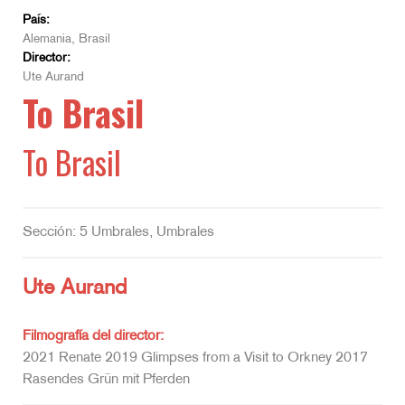
País:
Alemania, Brasil
Director:
Ute Aurand
To Brasil
To Brasil
Sección: 5 Umbrales, Umbrales
Ute Aurand
Filmografía del director:
2021 Renate 2019 Glimpses from a Visit to Orkney 2017
Rasendes Grün mit Pferden