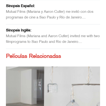
Sinopsis Español:
Mutual Films (Mariana y Aaron Cutler) me invitó con dos
programas de cine a Sao Paulo y Río de Janeiro....
Sinopsis Inglés:
Mutual Films (Mariana and Aaron Cutler) invited me with two
filmprograms to Sao Paulo and Rio de Janeiro....
Películas Relacionadas