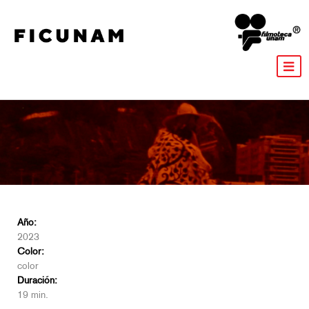
Año:
2023
Color:
color
Duración:
19 min.