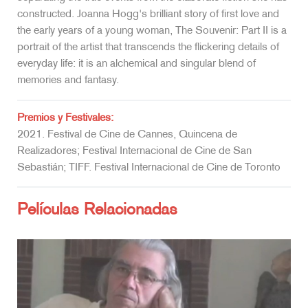
constructed. Joanna Hogg's brilliant story of first love and
the early years of a young woman, The Souvenir: Part II is a
portrait of the artist that transcends the flickering details of
everyday life: it is an alchemical and singular blend of
memories and fantasy.
Premios y Festivales:
2021. Festival de Cine de Cannes, Quincena de
Realizadores; Festival Internacional de Cine de San
Sebastián; TIFF. Festival Internacional de Cine de Toronto
Películas Relacionadas