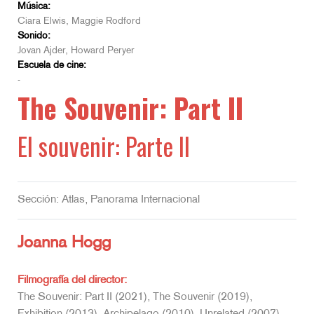
Música:
Ciara Elwis, Maggie Rodford
Sonido:
Jovan Ajder, Howard Peryer
Escuela de cine:
-
The Souvenir: Part II
El souvenir: Parte II
Sección: Atlas, Panorama Internacional
Joanna Hogg
Filmografía del director:
The Souvenir: Part II (2021), The Souvenir (2019),