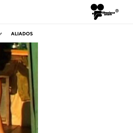
ALIADOS