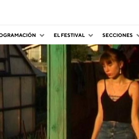
OGRAMACIÓN
EL FESTIVAL
SECCIONES