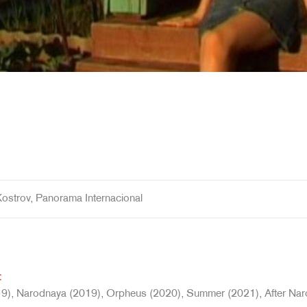
ostrov, Panorama Internacional
:
9), Narodnaya (2019), Orpheus (2020), Summer (2021), After Nar