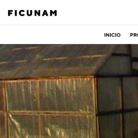
INICIO
PR