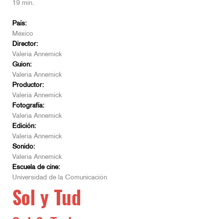
19 min.
País:
México
Director:
Valeria Annemick
Guion:
Valeria Annemick
Productor:
Valeria Annemick
Fotografía:
Valeria Annemick
Edición:
Valeria Annemick
Sonido:
Valeria Annemick
Escuela de cine:
Universidad de la Comunicación
Sol y Tud