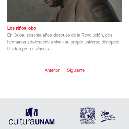
Los niños lobo
En Cuba, sesenta años después de la Revolución, dos
hermanos adolescentes viven su propio universo distópico.
Unidos por un vínculo…
Anterior
Siguiente