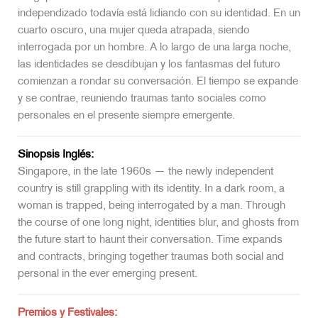
independizado todavía está lidiando con su identidad. En un
cuarto oscuro, una mujer queda atrapada, siendo
interrogada por un hombre. A lo largo de una larga noche,
las identidades se desdibujan y los fantasmas del futuro
comienzan a rondar su conversación. El tiempo se expande
y se contrae, reuniendo traumas tanto sociales como
personales en el presente siempre emergente.
Sinopsis Inglés:
Singapore, in the late 1960s — the newly independent
country is still grappling with its identity. In a dark room, a
woman is trapped, being interrogated by a man. Through
the course of one long night, identities blur, and ghosts from
the future start to haunt their conversation. Time expands
and contracts, bringing together traumas both social and
personal in the ever emerging present.
Premios y Festivales: