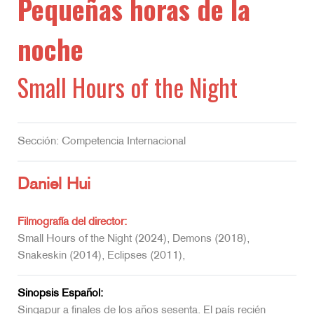
Pequeñas horas de la
noche
Small Hours of the Night
Sección: Competencia Internacional
Daniel Hui
Filmografía del director:
Small Hours of the Night (2024), Demons (2018),
Snakeskin (2014), Eclipses (2011),
Sinopsis Español:
Singapur a finales de los años sesenta. El país recién