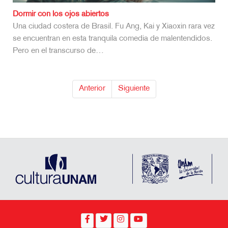
Dormir con los ojos abiertos
Una ciudad costera de Brasil. Fu Ang, Kai y Xiaoxin rara vez
se encuentran en esta tranquila comedia de malentendidos.
Pero en el transcurso de…
Anterior
Siguiente