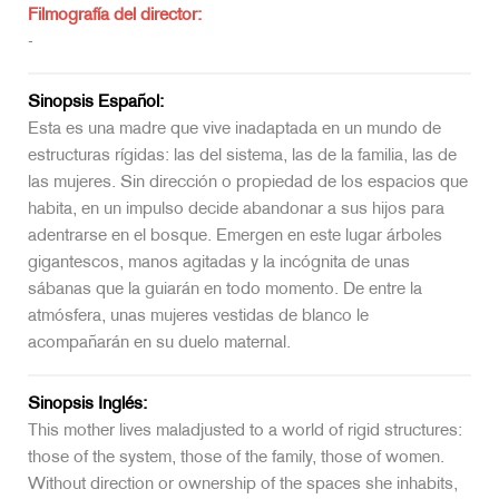
Filmografía del director:
-
Sinopsis Español:
Esta es una madre que vive inadaptada en un mundo de
estructuras rígidas: las del sistema, las de la familia, las de
las mujeres. Sin dirección o propiedad de los espacios que
habita, en un impulso decide abandonar a sus hijos para
adentrarse en el bosque. Emergen en este lugar árboles
gigantescos, manos agitadas y la incógnita de unas
sábanas que la guiarán en todo momento. De entre la
atmósfera, unas mujeres vestidas de blanco le
acompañarán en su duelo maternal.
Sinopsis Inglés:
This mother lives maladjusted to a world of rigid structures:
those of the system, those of the family, those of women.
Without direction or ownership of the spaces she inhabits,