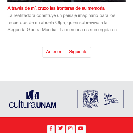
A través de mí, cruzo las fronteras de su memoria
La realizadora construye un paisaje imaginario para los
recuerdos de su abuela Olga, quien sobrevivió a la
Segunda Guerra Mundial. La memoria es sumergida en…
Anterior
Siguiente