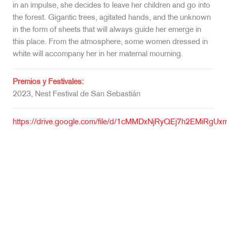
in an impulse, she decides to leave her children and go into
the forest. Gigantic trees, agitated hands, and the unknown
in the form of sheets that will always guide her emerge in
this place. From the atmosphere, some women dressed in
white will accompany her in her maternal mourning.
Premios y Festivales:
2023, Nest Festival de San Sebastián
https://drive.google.com/file/d/1cMMDxNjRyQEj7h2EMiRg