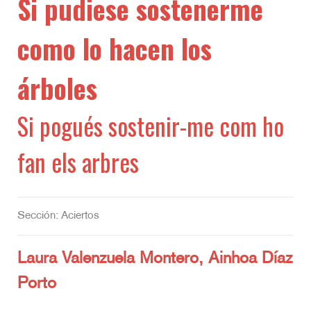
Si pudiese sostenerme
como lo hacen los
árboles
Si pogués sostenir-me com ho
fan els arbres
Sección: Aciertos
Laura Valenzuela Montero, Ainhoa Díaz
Porto