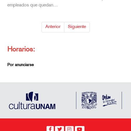
empleados que quedan…
Anterior
Siguiente
Horarios:
Por anunciarse