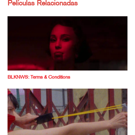
Películas Relacionadas
BLKNWS: Terms & Conditions