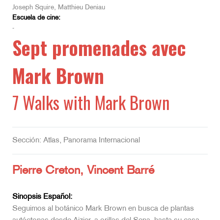
Joseph Squire, Matthieu Deniau
Escuela de cine:
-
Sept promenades avec
Mark Brown
7 Walks with Mark Brown
Sección: Atlas, Panorama Internacional
Pierre Creton, Vincent Barré
Sinopsis Español:
Seguimos al botánico Mark Brown en busca de plantas