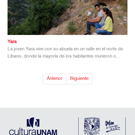
Yara
La joven Yara vive con su abuela en un valle en el norte de
Líbano, donde la mayoría de los habitantes murieron o…
Anterior
Siguiente