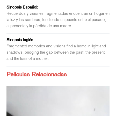
Sinopsis Español:
Recuerdos y visiones fragmentadas encuentran un hogar en
la luz y las sombras, tendiendo un puente entre el pasado,
el presente y la pérdida de una madre.
Sinopsis Inglés:
Fragmented memories and visions find a home in light and
shadows, bridging the gap between the past, the present
and the loss of a mother.
Películas Relacionadas