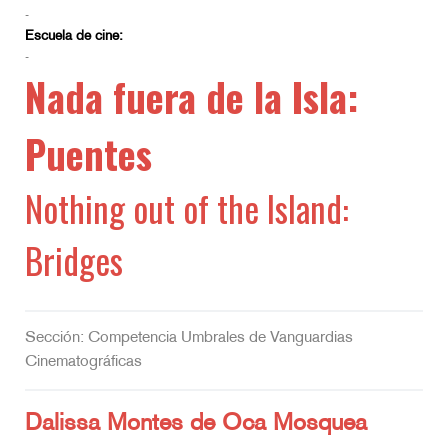
-
Escuela de cine:
-
Nada fuera de la Isla:
Puentes
Nothing out of the Island:
Bridges
Sección: Competencia Umbrales de Vanguardias
Cinematográficas
Dalissa Montes de Oca Mosquea