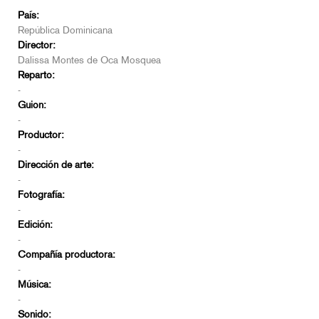
País:
República Dominicana
Director:
Dalissa Montes de Oca Mosquea
Reparto:
-
Guion:
-
Productor:
-
Dirección de arte:
-
Fotografía:
-
Edición:
-
Compañía productora:
-
Música:
-
Sonido: