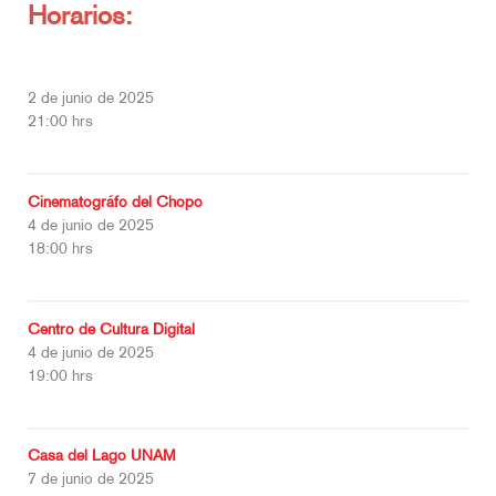
Horarios:
2 de junio de 2025
21:00 hrs
Cinematográfo del Chopo
4 de junio de 2025
18:00 hrs
Centro de Cultura Digital
4 de junio de 2025
19:00 hrs
Casa del Lago UNAM
7 de junio de 2025