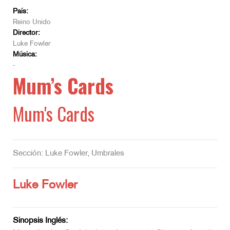
País:
Reino Unido
Director:
Luke Fowler
Música:
-
Mum’s Cards
Mum's Cards
Sección: Luke Fowler, Umbrales
Luke Fowler
Sinopsis Inglés: