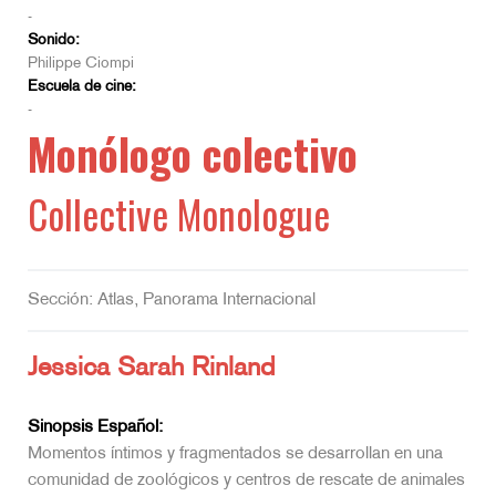
-
Sonido:
Philippe Ciompi
Escuela de cine:
-
Monólogo colectivo
Collective Monologue
Sección: Atlas, Panorama Internacional
Jessica Sarah Rinland
Sinopsis Español:
Momentos íntimos y fragmentados se desarrollan en una
comunidad de zoológicos y centros de rescate de animales