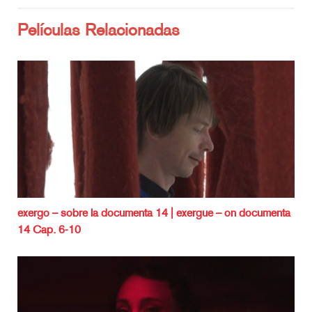
Películas Relacionadas