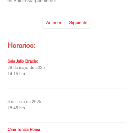
Horarios:
Sala Julio Bracho
29 de mayo de 2025
14:15 hrs
3 de junio de 2025
18:45 hrs
Cine Tonalá Roma