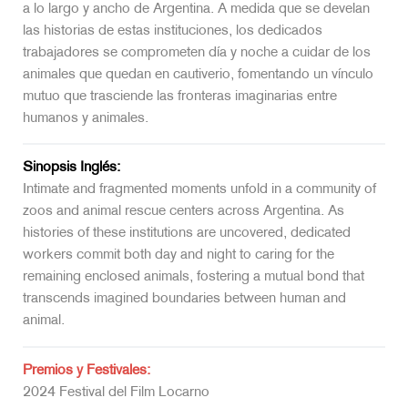
a lo largo y ancho de Argentina. A medida que se develan
las historias de estas instituciones, los dedicados
trabajadores se comprometen día y noche a cuidar de los
animales que quedan en cautiverio, fomentando un vínculo
mutuo que trasciende las fronteras imaginarias entre
humanos y animales.
Sinopsis Inglés:
Intimate and fragmented moments unfold in a community of
zoos and animal rescue centers across Argentina. As
histories of these institutions are uncovered, dedicated
workers commit both day and night to caring for the
remaining enclosed animals, fostering a mutual bond that
transcends imagined boundaries between human and
animal.
Premios y Festivales:
2024 Festival del Film Locarno