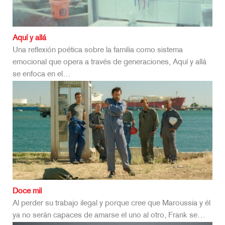
Aquí y allá
Una reflexión poética sobre la familia como sistema
emocional que opera a través de generaciones, Aquí y allá
se enfoca en el…
Doce mil
Al perder su trabajo ilegal y porque cree que Maroussia y él
ya no serán capaces de amarse el uno al otro, Frank se…