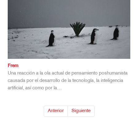
Frem
Una reacción a la ola actual de pensamiento poshumanista
causada por el desarrollo de la tecnología, la inteligencia
artificial, así como por la…
Anterior
Siguiente