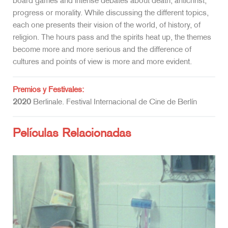
board games and intense debates about death, antichrist,
progress or morality. While discussing the different topics,
each one presents their vision of the world, of history, of
religion. The hours pass and the spirits heat up, the themes
become more and more serious and the difference of
cultures and points of view is more and more evident.
Premios y Festivales:
2020
Berlinale. Festival Internacional de Cine de Berlín
Películas Relacionadas