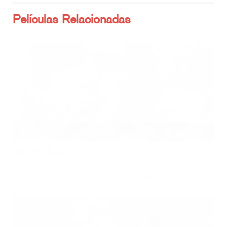
Películas Relacionadas