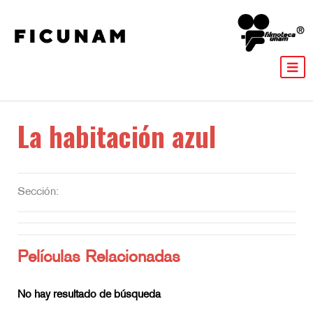
La habitación azul
Sección:
Películas Relacionadas
No hay resultado de búsqueda